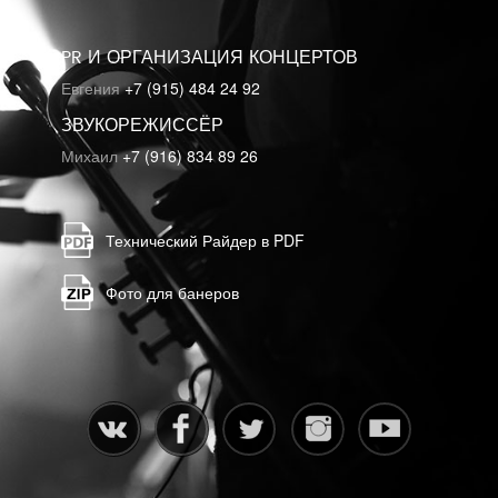
PR И ОРГАНИЗАЦИЯ КОНЦЕРТОВ
Евгения
+7 (915) 484 24 92
ЗВУКОРЕЖИССЁР
Михаил
+7 (916) 834 89 26
Технический Райдер в PDF
Фото для банеров