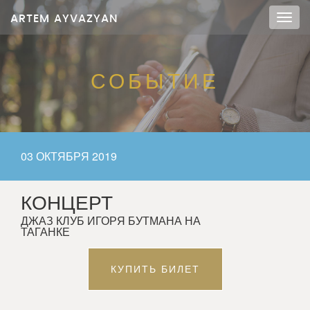
ARTEM AYVAZYAN
Мен
СОБЫТИЕ
03 ОКТЯБРЯ 2019
КОНЦЕРТ
ДЖАЗ КЛУБ ИГОРЯ БУТМАНА НА
ТАГАНКЕ
КУПИТЬ БИЛЕТ