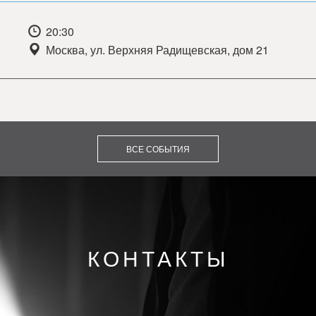
20:30
Москва, ул. Верхняя Радищевская, дом 21
ВСЕ СОБЫТИЯ
КОНТАКТЫ