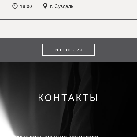
18:00
г. Суздаль
ВСЕ СОБЫТИЯ
КОНТАКТЫ