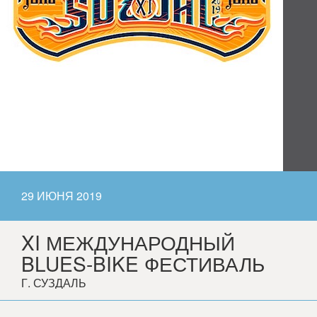
29 ИЮНЯ 2019
XI МЕЖДУНАРОДНЫЙ
BLUES-BIKE ФЕСТИВАЛЬ
Г. СУЗДАЛЬ