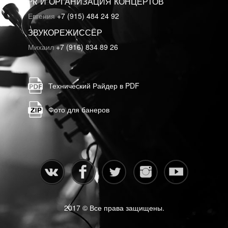
PR И ОРГАНИЗАЦИЯ КОНЦЕРТОВ
Евгения
+7 (915) 484 24 92
ЗВУКОРЕЖИССЁР
Михаил
+7 (916) 834 89 26
Технический Райдер в PDF
Фото для банеров
2017 © Все права защищены.