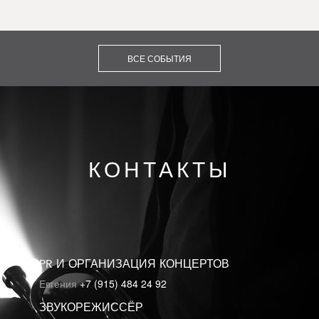
ВСЕ СОБЫТИЯ
КОНТАКТЫ
PR И ОРГАНИЗАЦИЯ КОНЦЕРТОВ
Евгения
+7 (915) 484 24 92
ЗВУКОРЕЖИССЁР