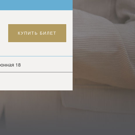
КУПИТЬ БИЛЕТ
ронная 18