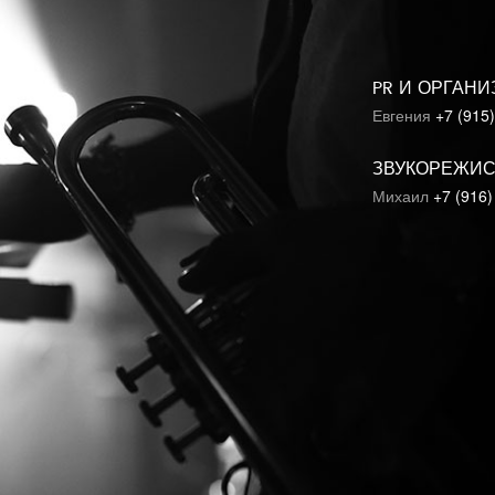
PR И ОРГАН
Евгения
+7 (915
ЗВУКОРЕЖИ
Михаил
+7 (916)