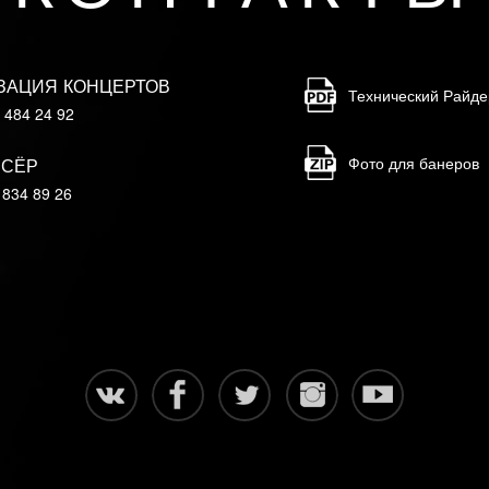
ИЗАЦИЯ КОНЦЕРТОВ
Технический Райде
) 484 24 92
Фото для банеров
ССЁР
 834 89 26