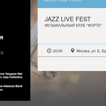
JAZZ LIVE FEST
МУЗЫКАЛЬНЫЙ КЛУБ "ФОРТЕ"
20:00
Москва, ул. Б. Б