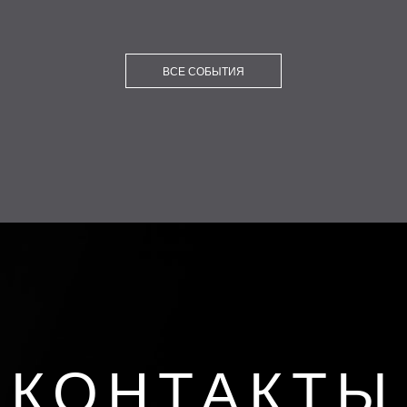
ВСЕ СОБЫТИЯ
КОНТАКТЫ