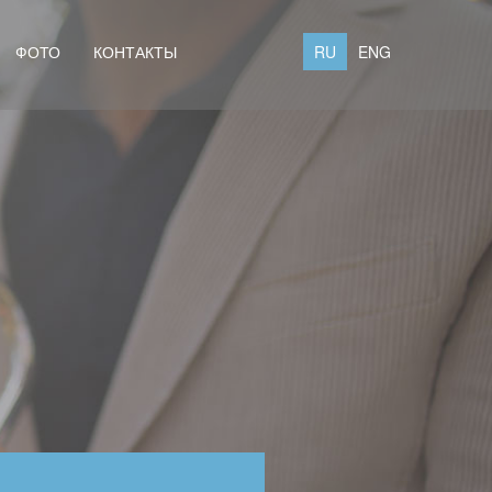
ФОТО
КОНТАКТЫ
RU
ENG