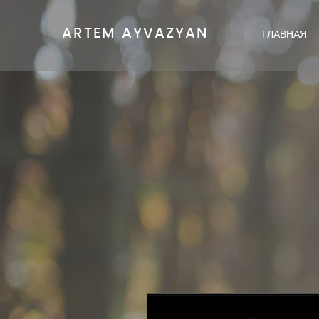
ARTEM AYVAZYAN
ГЛАВНАЯ