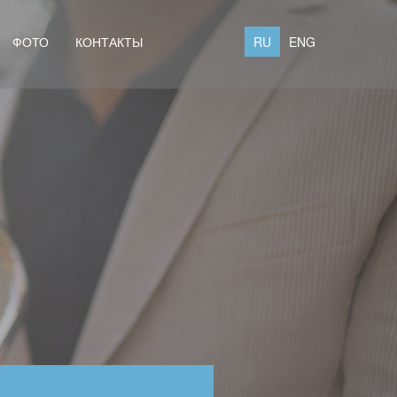
ФОТО
КОНТАКТЫ
RU
ENG