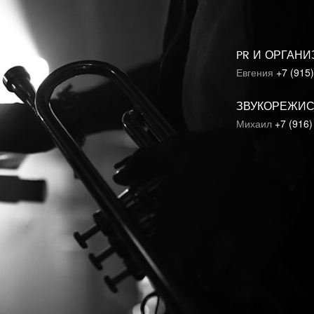
PR И ОРГАН
Евгения
+7 (915
ЗВУКОРЕЖИ
Михаил
+7 (916)