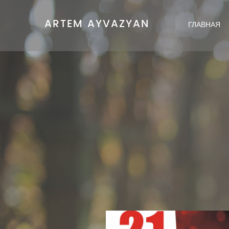
ARTEM AYVAZYAN
ГЛАВНАЯ