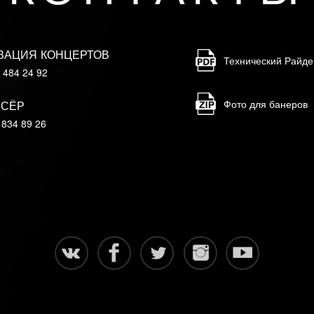
ИЗАЦИЯ КОНЦЕРТОВ
Технический Райде
) 484 24 92
Фото для банеров
ССЁР
 834 89 26