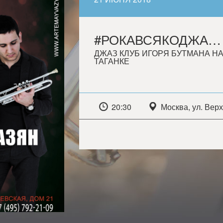
#РОКАВСЯКОДЖАЗОПОП
ДЖАЗ КЛУБ ИГОРЯ БУТМАНА Н
ТАГАНКЕ
20:30
Москва, ул. Вер