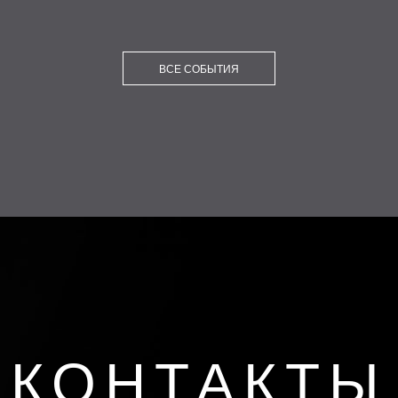
ВСЕ СОБЫТИЯ
КОНТАКТЫ