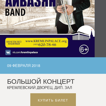
09 ФЕВРАЛЯ 2018
БОЛЬШОЙ КОНЦЕРТ
КРЕМЛЕВСКИЙ ДВОРЕЦ, ДИП. ЗАЛ
КУПИТЬ БИЛЕТ