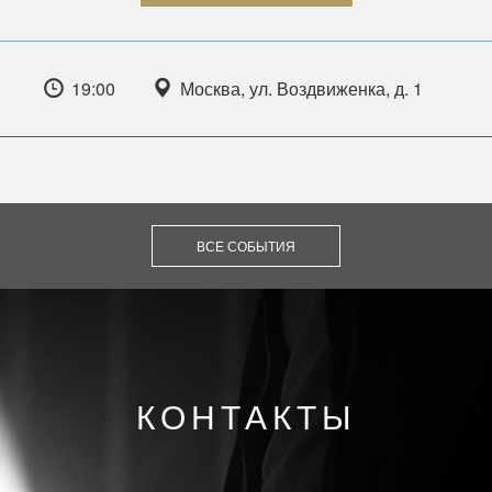
19:00
Москва, ул. Воздвиженка, д. 1
ВСЕ СОБЫТИЯ
КОНТАКТЫ