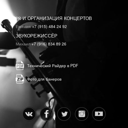
PR И ОРГАНИЗАЦИЯ КОНЦЕРТОВ
Евгения
+7 (915) 484 24 92
ЗВУКОРЕЖИССЁР
Михаил
+7 (916) 834 89 26
Технический Райдер в PDF
Фото для банеров